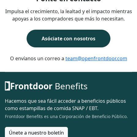
Impulsa el crecimiento, la lealtad y el impacto mientras
apoyas a los compradores que más lo necesitan.
Asóciate con nosotros
O envíanos un correo a
team@openfrontdoor.com
Frontdoor
Benefits
Hacemos que sea fácil acceder a beneficios públicos
como estampillas de comida SNAP / EBT.
Frontdoor Benefits es una Corporación de Beneficio Público.
Únete a nuestro boletín