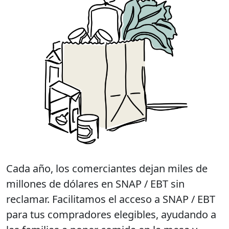
Cada año, los comerciantes dejan miles de
millones de dólares en SNAP / EBT sin
reclamar. Facilitamos el acceso a SNAP / EBT
para tus compradores elegibles, ayudando a