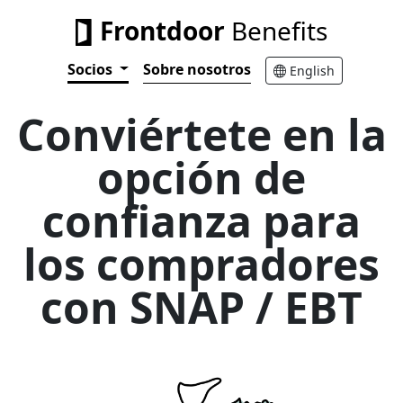
Frontdoor
Benefits
Socios
Sobre nosotros
English
Conviértete en la
opción de
confianza para
los compradores
con SNAP / EBT