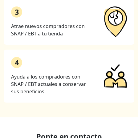
3
Atrae nuevos compradores con
SNAP / EBT a tu tienda
4
Ayuda a los compradores con
SNAP / EBT actuales a conservar
sus beneficios
Ponte en contacto