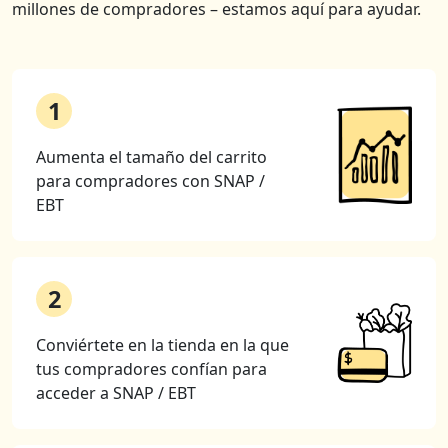
millones de compradores – estamos aquí para ayudar.
1
Aumenta el tamaño del carrito
para compradores con SNAP /
EBT
2
Conviértete en la tienda en la que
tus compradores confían para
acceder a SNAP / EBT