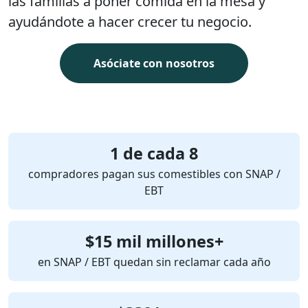
las familias a poner comida en la mesa y
ayudándote a hacer crecer tu negocio.
Asóciate con nosotros
1 de cada 8
compradores pagan sus comestibles con SNAP /
EBT
$15 mil millones+
en SNAP / EBT quedan sin reclamar cada año