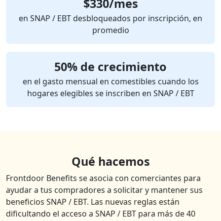
$330/mes
en SNAP / EBT desbloqueados por inscripción, en
promedio
50% de crecimiento
en el gasto mensual en comestibles cuando los
hogares elegibles se inscriben en SNAP / EBT
Qué hacemos
Frontdoor Benefits se asocia con comerciantes para
ayudar a tus compradores a solicitar y mantener sus
beneficios SNAP / EBT. Las nuevas reglas están
dificultando el acceso a SNAP / EBT para más de 40